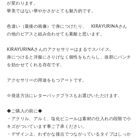
が変わります。
華美ではない華やかさがとても魅力的です。
色違い（最後の画像）で身につけたり、 KIRAYURINAさん
の他のピアスと組み合わせても素敵と思います。
KIRAYURINAさんのアクセサリーはまるでスパイス。
身につけると洋服にさりげなく個性をもたらし、抜群にパンチ
を効かせてくれる存在です。
アクセサリーの用途をもつアートです。
※発送方法にレターパックプラスもお選びいただけます。
◆ご購入の前に◆
・アクリル、アルミ、塩化ビニールは素材の仕入れの段階で小
キズがついています事ご了承ください。
・デザイン上、わずかな接点でつながっているタイプはしっか