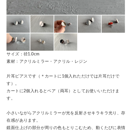
サイズ：径1.0cm
素材：アクリルミラー・アクリル・レジン
片耳ピアスです（＊カートに1個入れただけでは片耳だけで
す）。
カートに2個入れるとペア（両耳）としてお使いいただけま
す。
小さいながらアクリルミラーが光を反射させキラキラ光り、存
在感があります。
鏡面仕上げの部分が周りの色もとりこむため、動くたびに表情