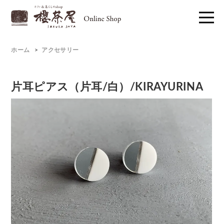
ホーム
>
アクセサリー
片耳ピアス（片耳/白）/KIRAYURINA