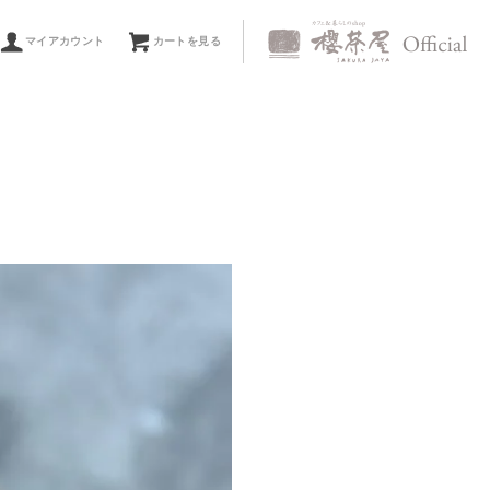
マイアカウント
カートを見る