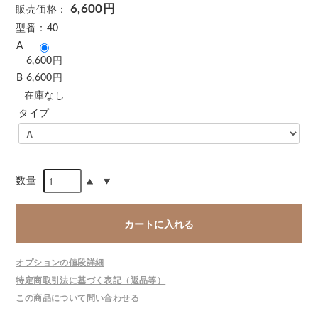
6,600円
販売価格：
型番：40
A
6,600円
B
6,600円
在庫なし
タイプ
数量
カートに入れる
オプションの値段詳細
特定商取引法に基づく表記（返品等）
この商品について問い合わせる