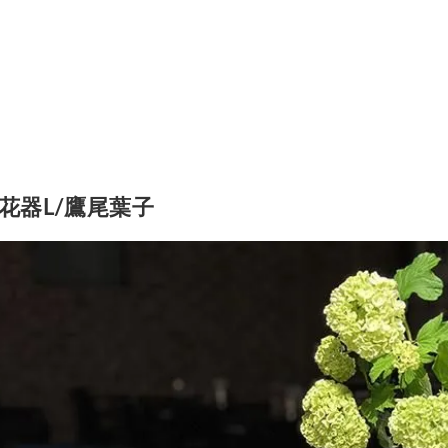
花器L/鷹尾葉子