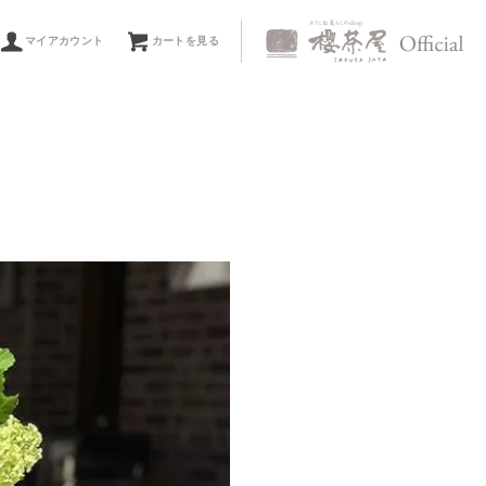
マイアカウント
カートを見る