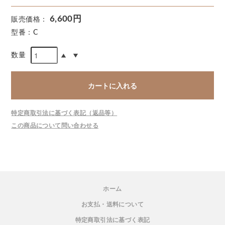
6,600円
販売価格：
型番：C
数量
カートに入れる
特定商取引法に基づく表記（返品等）
この商品について問い合わせる
ホーム
お支払・送料について
特定商取引法に基づく表記