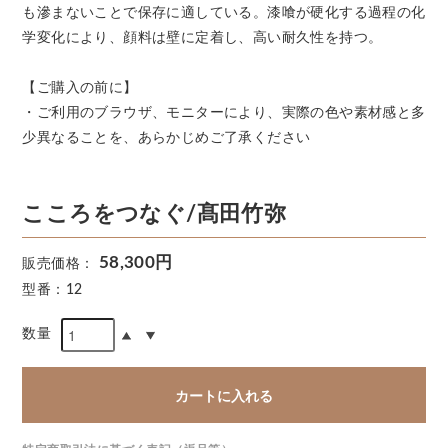
も滲まないことで保存に適している。漆喰が硬化する過程の化
学変化により、顔料は壁に定着し、高い耐久性を持つ。
【ご購入の前に】
・ご利用のブラウザ、モニターにより、実際の色や素材感と多
少異なることを、あらかじめご了承ください
こころをつなぐ/髙田竹弥
58,300円
販売価格：
型番：12
数量
カートに入れる