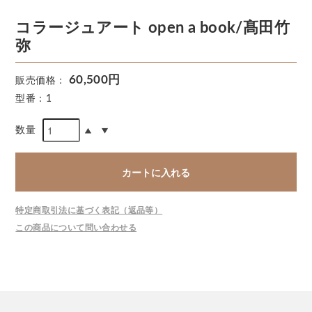
コラージュアート open a book/髙田竹
弥
60,500円
販売価格：
型番：1
数量
カートに入れる
特定商取引法に基づく表記（返品等）
この商品について問い合わせる