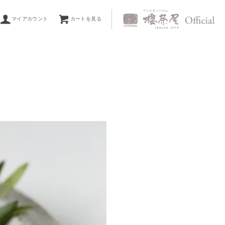
マイアカウント
カートを見る